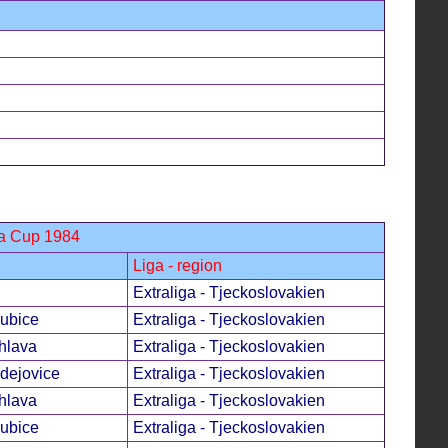
da Cup 1984
Liga - region
Extraliga - Tjeckoslovakien
ubice
Extraliga - Tjeckoslovakien
hlava
Extraliga - Tjeckoslovakien
dejovice
Extraliga - Tjeckoslovakien
hlava
Extraliga - Tjeckoslovakien
ubice
Extraliga - Tjeckoslovakien