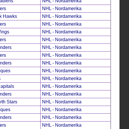
adiens
NHL - Nordamerika
ers
NHL - Nordamerika
k Hawks
NHL - Nordamerika
ers
NHL - Nordamerika
Wings
NHL - Nordamerika
ers
NHL - Nordamerika
anders
NHL - Nordamerika
ers
NHL - Nordamerika
anders
NHL - Nordamerika
iques
NHL - Nordamerika
s
NHL - Nordamerika
apitals
NHL - Nordamerika
anders
NHL - Nordamerika
th Stars
NHL - Nordamerika
iques
NHL - Nordamerika
anders
NHL - Nordamerika
ers
NHL - Nordamerika