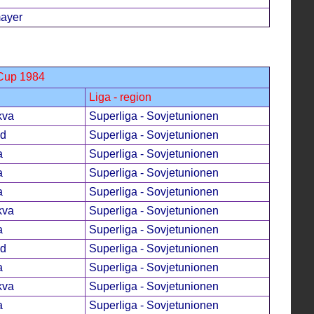
ayer
 Cup 1984
Liga - region
kva
Superliga - Sovjetunionen
ad
Superliga - Sovjetunionen
a
Superliga - Sovjetunionen
a
Superliga - Sovjetunionen
a
Superliga - Sovjetunionen
kva
Superliga - Sovjetunionen
a
Superliga - Sovjetunionen
ad
Superliga - Sovjetunionen
a
Superliga - Sovjetunionen
kva
Superliga - Sovjetunionen
a
Superliga - Sovjetunionen