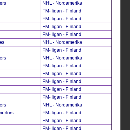
ers
NHL - Nordamerika
FM- ligan - Finland
FM- ligan - Finland
FM- ligan - Finland
FM- ligan - Finland
es
NHL - Nordamerika
FM- ligan - Finland
ers
NHL - Nordamerika
FM- ligan - Finland
FM- ligan - Finland
FM- ligan - Finland
FM- ligan - Finland
FM- ligan - Finland
ers
NHL - Nordamerika
erfors
FM- ligan - Finland
FM- ligan - Finland
FM- ligan - Finland