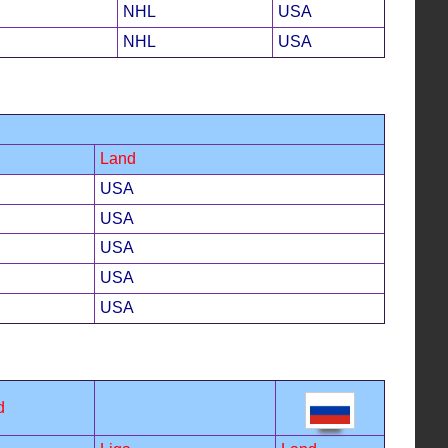
NHL
USA
NHL
USA
Land
USA
USA
USA
USA
USA
d