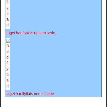
Laget har flyttats upp en serie,
laget har flyttats ner en serie.