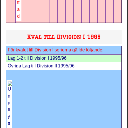
Kval till Division I 1995
För kvalet till Division I serierna gällde följande:
Lag 1-2 till Division I 1995/96
Övriga Lag till Division II 1995/96