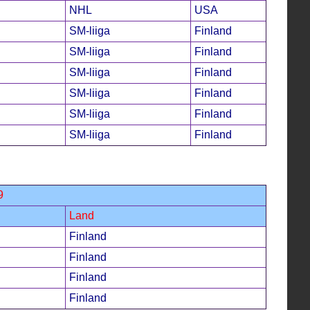
NHL
USA
SM-liiga
Finland
SM-liiga
Finland
SM-liiga
Finland
SM-liiga
Finland
SM-liiga
Finland
SM-liiga
Finland
9
Land
Finland
Finland
Finland
Finland