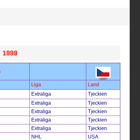
 1999
n
Liga
Land
Extraliga
Tjeckien
Extraliga
Tjeckien
Extraliga
Tjeckien
Extraliga
Tjeckien
Extraliga
Tjeckien
NHL
USA