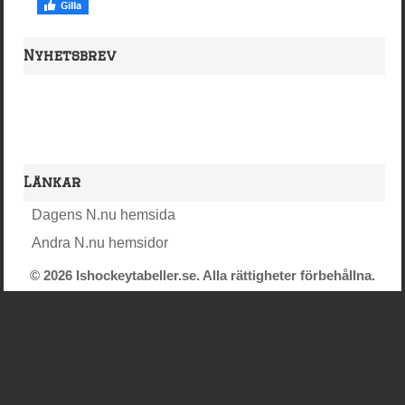
Nyhetsbrev
Länkar
Dagens N.nu hemsida
Andra N.nu hemsidor
© 2026 Ishockeytabeller.se. Alla rättigheter förbehållna.