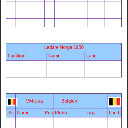
Ledare Norge 1950
Funktion
Namn
Land
VM-sjua
Belgien
Nr
Namn
Pos
Klubb
Liga
Land