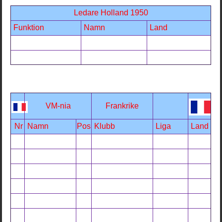
Ledare Holland 1950
Funktion
Namn
Land
VM-nia
Frankrike
Nr
Namn
Pos
Klubb
Liga
Land