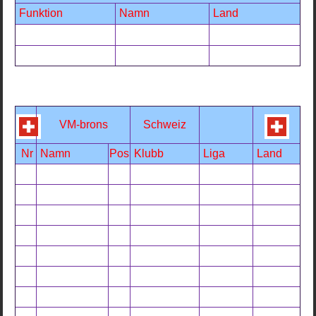
Funktion
Namn
Land
VM-brons
Schweiz
Nr
Namn
Pos
Klubb
Liga
Land