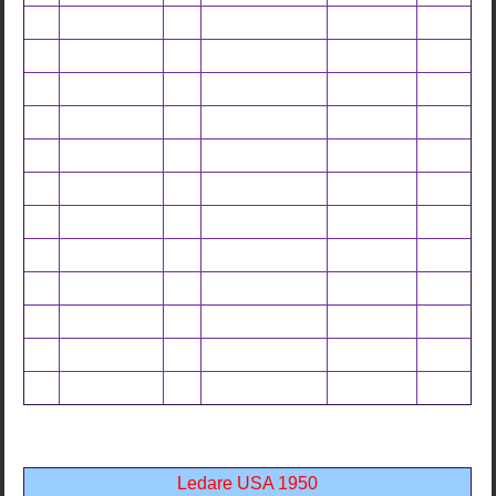
Ledare USA 1950