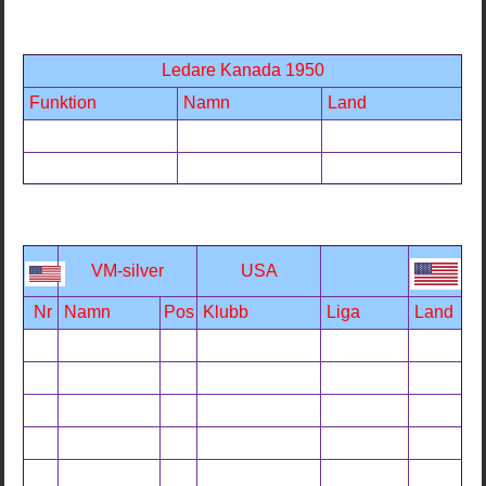
Ledare Kanada 1950
Funktion
Namn
Land
VM-silver
USA
Nr
Namn
Pos
Klubb
Liga
Land