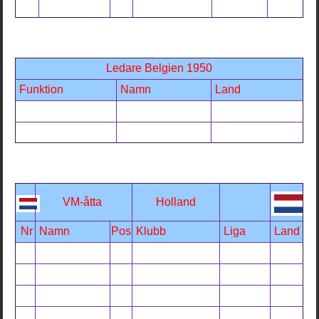
Ledare Belgien 1950
Funktion
Namn
Land
VM-åtta
Holland
Nr
Namn
Pos
Klubb
Liga
Land