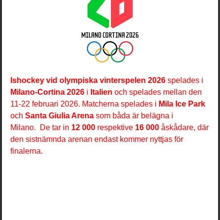
Ishockey vid olympiska vinterspelen 2026
spelades i
Milano-Cortina 2026
i
Italien
och spelades mellan den
11-22 februari 2026. Matcherna spelades i
Mila Ice Park
och
Santa Giulia Arena
som båda är belägna i
Milano.
De tar in
12 000
respektive
16 000
åskådare, där
den sistnämnda arenan endast kommer nyttjas för
finalerna.