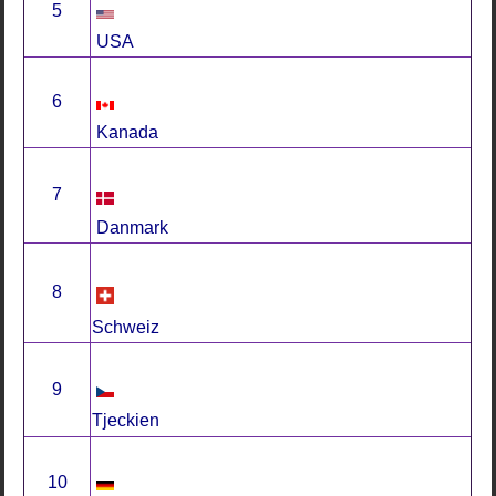
5
USA
6
Kanada
7
Danmark
8
Schweiz
9
Tjeckien
10