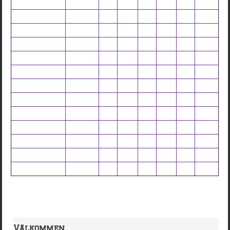
Välkommen