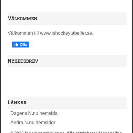
Välkommen
Välkommen till www.ishockeytabeller.se.
Nyhetsbrev
Länkar
Dagens N.nu hemsida
Andra N.nu hemsidor