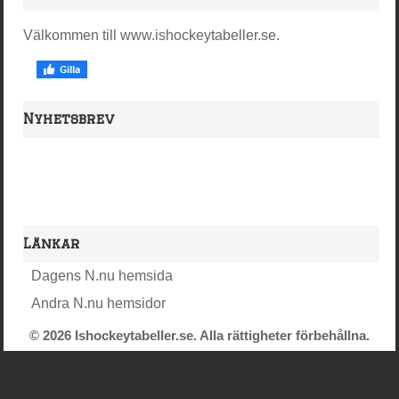
Välkommen till www.ishockeytabeller.se.
Nyhetsbrev
Länkar
Dagens N.nu hemsida
Andra N.nu hemsidor
© 2026 Ishockeytabeller.se. Alla rättigheter förbehållna.