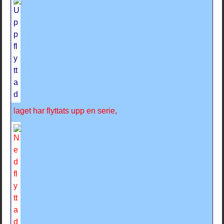
laget har flyttats upp en serie,