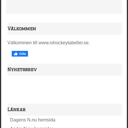
Välkommen
Välkommen till www.ishockeytabeller.se.
Nyhetsbrev
Länkar
Dagens N.nu hemsida