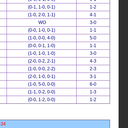
(0-1, 1-0, 0-1)
1-2
(1-0, 2-0, 1-1)
4-1
WO
3-0
(0-0, 1-0, 0-1)
1-1
(1-0, 0-0, 4-0)
5-0
(0-0, 0-1, 1-0)
1-1
(1-0, 1-0, 1-0)
3-0
(2-0, 0-2, 2-1)
4-3
(1-0, 0-0, 2-2)
2-3
(2-0, 1-0, 0-1)
3-1
(1-0, 5-0, 0-0)
6-0
(1-1, 0-2, 0-0)
1-3
(0-0, 1-2, 0-0)
1-2
-34