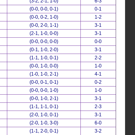
(3-2, 2-1, 1-0)
6-3
(0-0, 0-0, 0-1)
0-1
(0-0, 0-2, 1-0)
1-2
(0-0, 2-0, 1-1)
3-1
(2-1, 1-0, 0-0)
3-1
(0-0, 0-0, 0-0)
0-0
(0-1, 1-0, 2-0)
3-1
(1-1, 1-0, 0-1)
2-2
(0-0, 1-0, 0-0)
1-0
(1-0, 1-0, 2-1)
4-1
(0-0, 0-1, 0-1)
0-2
(0-0, 0-0, 1-0)
1-0
(0-0, 1-0, 2-1)
3-1
(1-1, 1-1, 0-1)
2-3
(2-0, 1-0, 0-1)
3-1
(2-0, 1-0, 3-0)
6-0
(1-1, 2-0, 0-1)
3-2