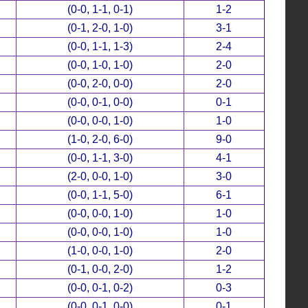
(0-0, 1-1, 0-1)
1-2
(0-1, 2-0, 1-0)
3-1
(0-0, 1-1, 1-3)
2-4
(0-0, 1-0, 1-0)
2-0
(0-0, 2-0, 0-0)
2-0
(0-0, 0-1, 0-0)
0-1
(0-0, 0-0, 1-0)
1-0
(1-0, 2-0, 6-0)
9-0
(0-0, 1-1, 3-0)
4-1
(2-0, 0-0, 1-0)
3-0
(0-0, 1-1, 5-0)
6-1
(0-0, 0-0, 1-0)
1-0
(0-0, 0-0, 1-0)
1-0
(1-0, 0-0, 1-0)
2-0
(0-1, 0-0, 2-0)
1-2
(0-0, 0-1, 0-2)
0-3
(0-0, 0-1, 0-0)
0-1